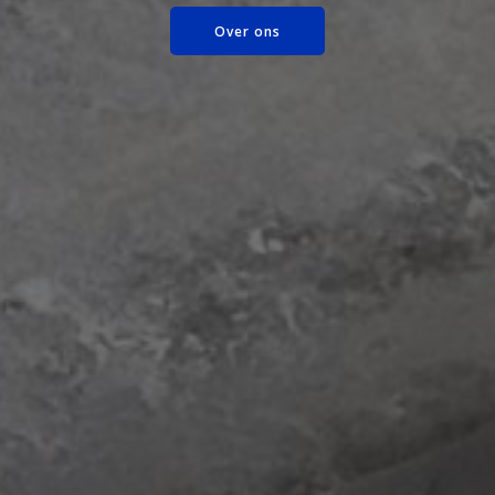
Over ons