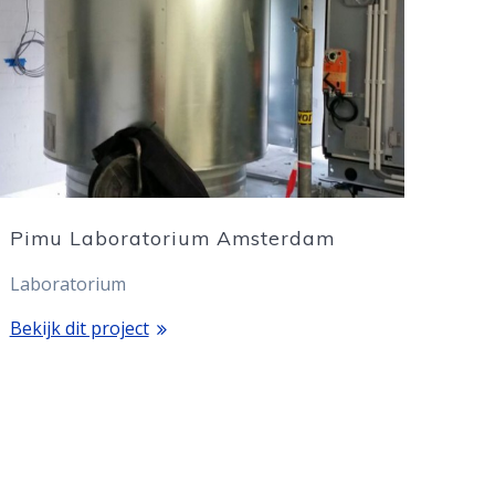
Pimu Laboratorium Amsterdam
Laboratorium
Bekijk dit project