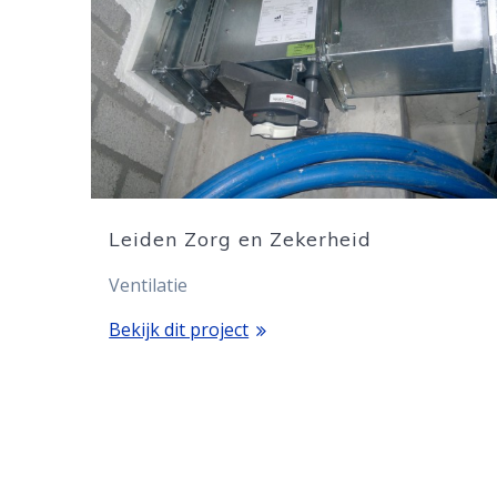
Leiden Zorg en Zekerheid
Ventilatie
Bekijk dit project