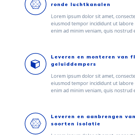
ronde luchtkanalen
Lorem ipsum dolor sit amet, consectet
eiusmod tempor incididunt ut labore 
enim ad minim veniam, quis nostrud e
Leveren en monteren van fl
geluiddempers
Lorem ipsum dolor sit amet, consectet
eiusmod tempor incididunt ut labore 
enim ad minim veniam, quis nostrud e
Leveren en aanbrengen van
soorten isolatie