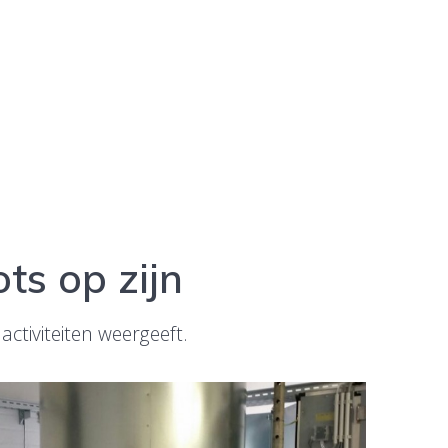
ts op zijn
ctiviteiten weergeeft.