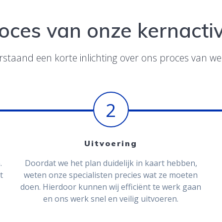
oces van onze kernactiv
staand een korte inlichting over ons proces van w
2
Uitvoering
.
Doordat we het plan duidelijk in kaart hebben,
t
weten onze specialisten precies wat ze moeten
doen. Hierdoor kunnen wij efficiënt te werk gaan
en ons werk snel en veilig uitvoeren.