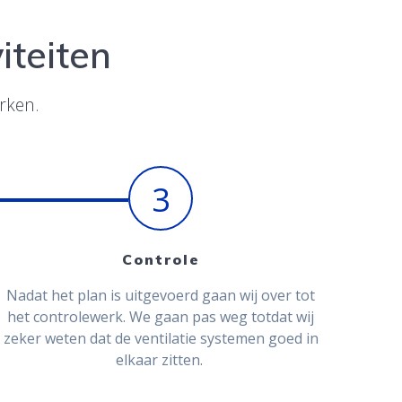
iteiten
erken.
3
Controle
Nadat het plan is uitgevoerd gaan wij over tot
het controlewerk. We gaan pas weg totdat wij
zeker weten dat de ventilatie systemen goed in
elkaar zitten.