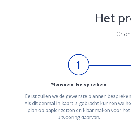
Het pr
Onder
1
Plannen bespreken
Eerst zullen we de gewenste plannen bespreken
Als dit eenmal in kaart is gebracht kunnen we he
plan op papier zetten en klaar maken voor het
uitvoering daarvan.