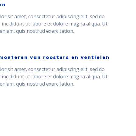
en
r sit amet, consectetur adipiscing elit, sed do
incididunt ut labore et dolore magna aliqua. Ut
niam, quis nostrud exercitation.
monteren van roosters en ventielen
r sit amet, consectetur adipiscing elit, sed do
incididunt ut labore et dolore magna aliqua. Ut
niam, quis nostrud exercitation.