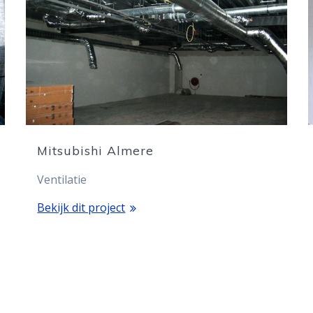
Mitsubishi Almere
Ventilatie
Bekijk dit project