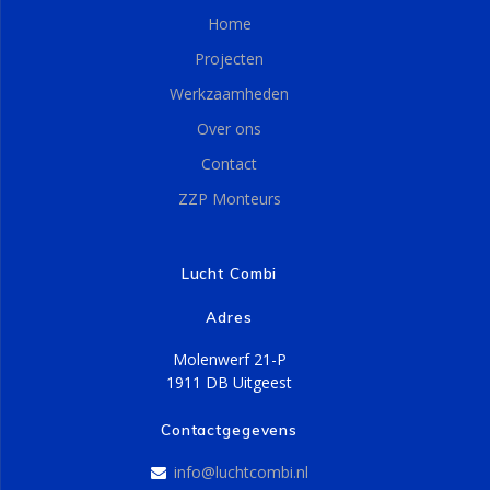
Home
Projecten
Werkzaamheden
Over ons
Contact
ZZP Monteurs
Lucht Combi
Adres
Molenwerf 21-P
1911 DB Uitgeest
Contactgegevens
info@luchtcombi.nl