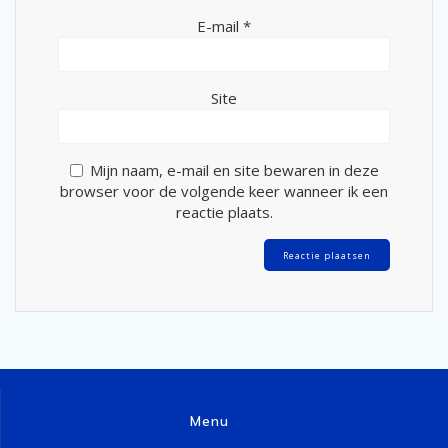
E-mail
*
Site
Mijn naam, e-mail en site bewaren in deze
browser voor de volgende keer wanneer ik een
reactie plaats.
Menu