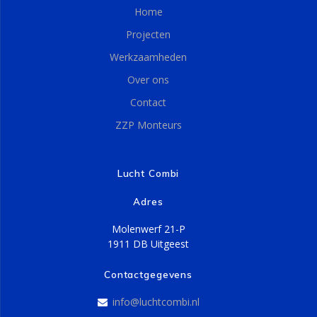
Home
Projecten
Werkzaamheden
Over ons
Contact
ZZP Monteurs
Lucht Combi
Adres
Molenwerf 21-P
1911 DB Uitgeest
Contactgegevens
info@luchtcombi.nl