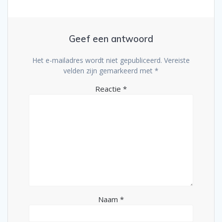
Geef een antwoord
Het e-mailadres wordt niet gepubliceerd.
Vereiste
velden zijn gemarkeerd met
*
Reactie
*
Naam
*