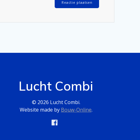
Lucht Combi
© 2026 Lucht Combi.
Website made by
Bouw-Online
.