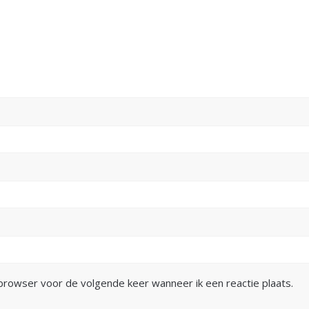
 browser voor de volgende keer wanneer ik een reactie plaats.