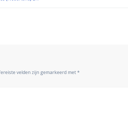
Vereiste velden zijn gemarkeerd met
*