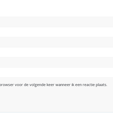
 browser voor de volgende keer wanneer ik een reactie plaats.