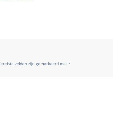
Vereiste velden zijn gemarkeerd met
*