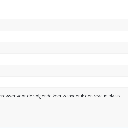
 browser voor de volgende keer wanneer ik een reactie plaats.