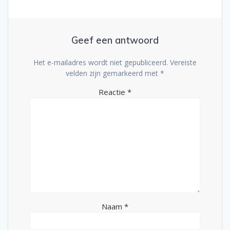
Geef een antwoord
Het e-mailadres wordt niet gepubliceerd.
Vereiste
velden zijn gemarkeerd met
*
Reactie
*
Naam
*