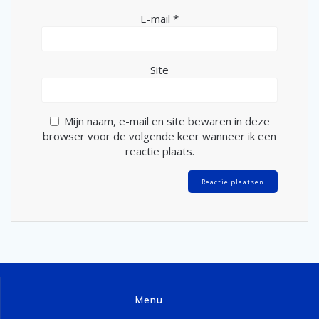
E-mail
*
Site
Mijn naam, e-mail en site bewaren in deze
browser voor de volgende keer wanneer ik een
reactie plaats.
Menu