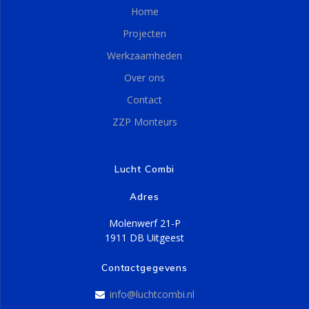
Home
Projecten
Werkzaamheden
Over ons
Contact
ZZP Monteurs
Lucht Combi
Adres
Molenwerf 21-P
1911 DB Uitgeest
Contactgegevens
info@luchtcombi.nl