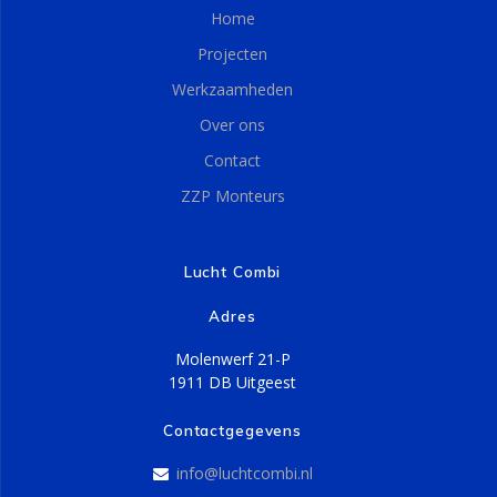
Home
Projecten
Werkzaamheden
Over ons
Contact
ZZP Monteurs
Lucht Combi
Adres
Molenwerf 21-P
1911 DB Uitgeest
Contactgegevens
info@luchtcombi.nl