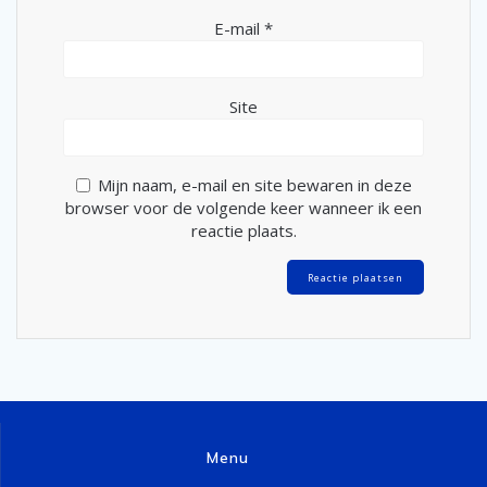
E-mail
*
Site
Mijn naam, e-mail en site bewaren in deze
browser voor de volgende keer wanneer ik een
reactie plaats.
Menu