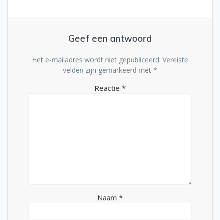
Geef een antwoord
Het e-mailadres wordt niet gepubliceerd.
Vereiste
velden zijn gemarkeerd met
*
Reactie
*
Naam
*