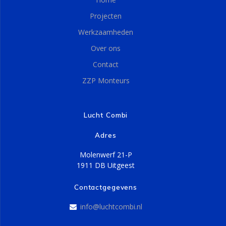
Projecten
Werkzaamheden
Over ons
Contact
ZZP Monteurs
Lucht Combi
Adres
Molenwerf 21-P
1911 DB Uitgeest
Contactgegevens
info@luchtcombi.nl