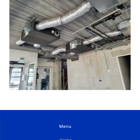
Menu
Home