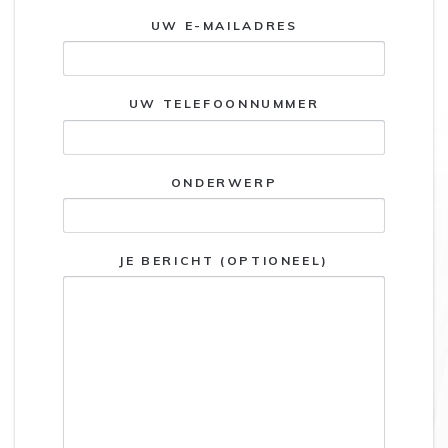
UW E-MAILADRES
UW TELEFOONNUMMER
ONDERWERP
JE BERICHT (OPTIONEEL)