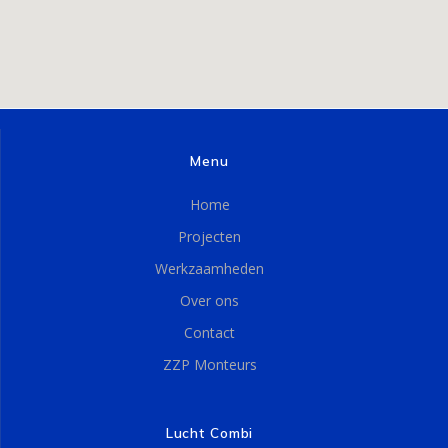
Menu
Home
Projecten
Werkzaamheden
Over ons
Contact
ZZP Monteurs
Lucht Combi