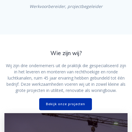
Werkvoorbereider, projectbegeleider
Wie zijn wij?
Wij zijn drie ondernemers uit de praktijk die gespecialiseerd zijn
in het leveren en monteren van rechthoekige en ronde
luchtkanalen, ruim 45 jaar ervaring hebben gebundeld tot één
bedrijf. Deze werkzaamheden voeren wij uit in zowel kleine als
grote projecten in utiliteit, renovatie als woningbouw.
Bekijk onze projecten