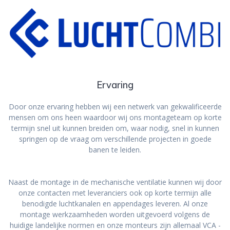
Ervaring
Door onze ervaring hebben wij een netwerk van gekwalificeerde
mensen om ons heen waardoor wij ons montageteam op korte
termijn snel uit kunnen breiden om, waar nodig, snel in kunnen
springen op de vraag om verschillende projecten in goede
banen te leiden.
Naast de montage in de mechanische ventilatie kunnen wij door
onze contacten met leveranciers ook op korte termijn alle
benodigde luchtkanalen en appendages leveren. Al onze
montage werkzaamheden worden uitgevoerd volgens de
huidige landelijke normen en onze monteurs zijn allemaal VCA -