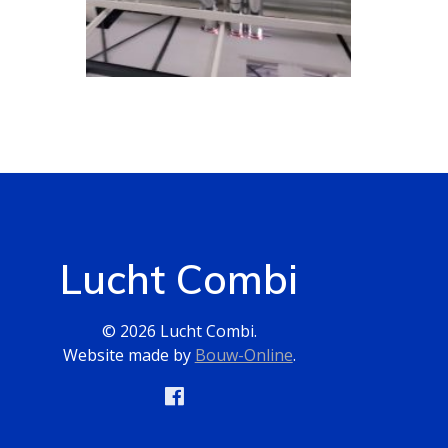
Lucht Combi
© 2026 Lucht Combi.
Website made by
Bouw-Online
.